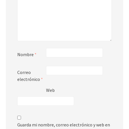
Nombre
*
Correo
electrónico
*
Web
Guarda mi nombre, correo electrónico y web en